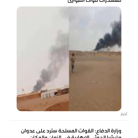
معسكرات قوات الطوارئ
أخبار
وزارة الدفاع: القوات المسلحة سترد على عدوان