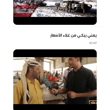
يمني يبكي من غلاء الأسعار
فيديو