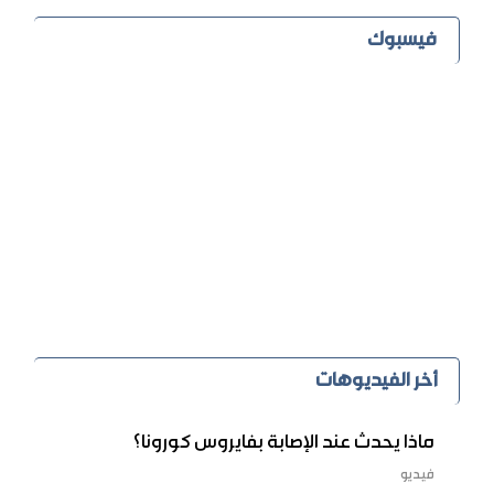
فيسبوك
أخر الفيديوهات
ماذا يحدث عند الإصابة بفايروس كورونا؟
فيديو