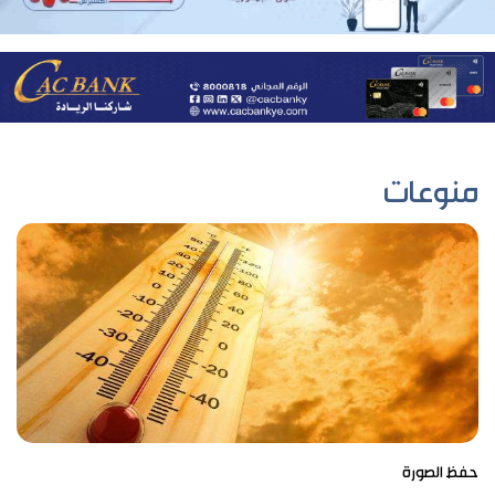
منوعات
حفظ الصورة