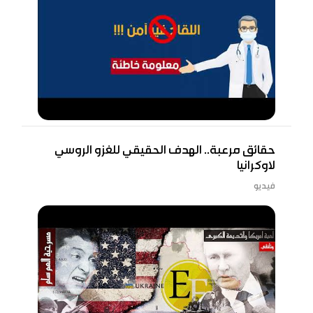
حقائق مرعبة.. الهدف الحقيقي للغزو الروسي
لاوكرانيا
فيديو