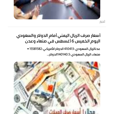
أخبار
أسعار صرف الريال اليمني أمام الدولار والسعودي
اليوم الخميس 6 أغسطس في صنعاء وعدن
عدنالريال السعودي:410413 الدولار الأمريكي:15581582 •
صنعاء:الريال السعودي:140140.5الدولار...