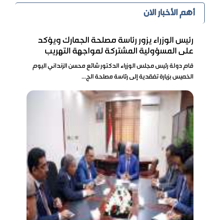
أهم الأخبار الان
رئيس الوزراء يزور رئاسة مصلحة الجمارك ويؤكد
على المسؤولية المشتركة لمواجهة التهريب
قام دولة رئيس مجلس الوزراء الدكتور شائع محسن الزنداني اليوم
الخميس بزيارة تفقدية إلى رئاسة مصلحة الج...