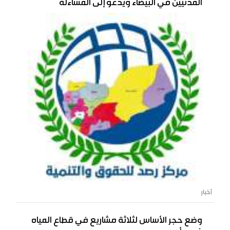
المدنيين في البيضاء ويدعو إلى المساءلة
أخبار
وضع حجر الأساس لثلاثة مشاريع في قطاع المياه