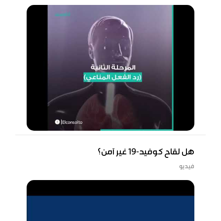
هل لقاح كوفيد-19 غير آمن؟
فيديو