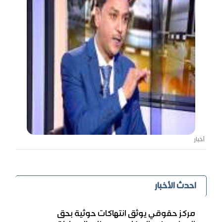
أخبار
احدث الأخبار
مركز حقوقي يوثق انتهاكات حوثية بحق