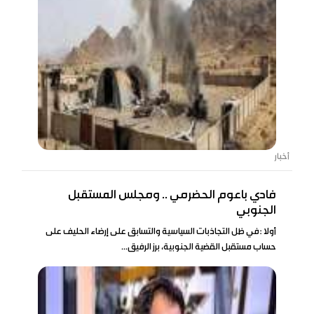
أخبار
فادي باعوم الحضرمي .. ومجلس المستقبل
الجنوبي
أولا :في ظل التجاذبات السياسية والتسابق على إرضاء الحليف على
حساب مستقبل القضية الجنوبية، برز الرفيق...