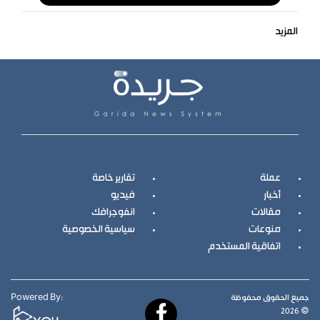
المزيد
عملة
تقارير خاصة
أخبار
فيديو
مقالات
انفوجرافك
منوعات
سياسية الخصوصية
اتفاقية المستخدم
جميع الحقوق محفوظة
Powered By:
© 2026