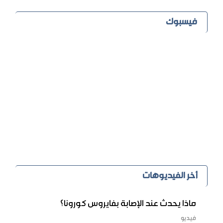
فيسبوك
أخر الفيديوهات
ماذا يحدث عند الإصابة بفايروس كورونا؟
فيديو