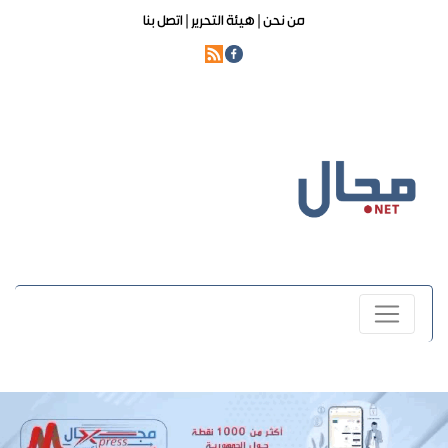
من نحن |
هيئة التحرير |
اتصل بنا