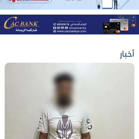
أخبار