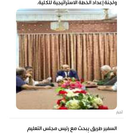
ولجنة إعداد الخطة الاستراتيجية للكلية.
أخبار
السفير طريق يبحث مع رئيس مجلس التعليم