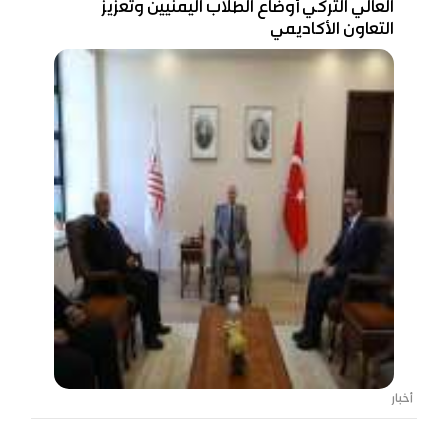
العالي التركي أوضاع الطلاب اليمنيين وتعزيز
التعاون الأكاديمي
أخبار