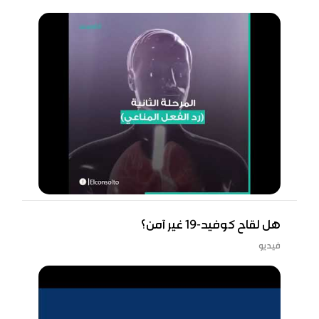
هل لقاح كوفيد-19 غير آمن؟
فيديو