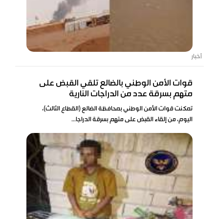
أخبار
قوات الأمن الوطني بالضالع تلقي القبض على
متهم بسرقة عدد من الدراجات النارية
تمكنت قوات الأمن الوطني بمحافظة الضالع (القطاع الثالث)،
اليوم، من إلقاء القبض على متهم بسرقة الدراجا...