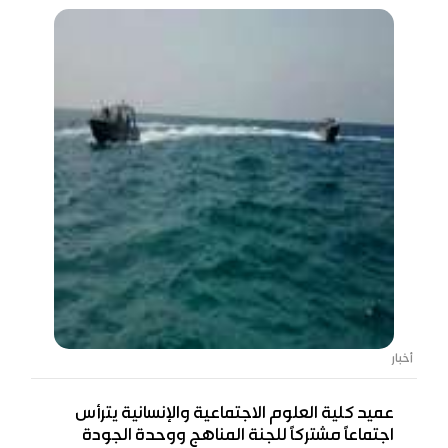
أخبار
عميد كلية العلوم الاجتماعية والإنسانية يترأس
اجتماعًا مشتركًا للجنة المناهج ووحدة الجودة