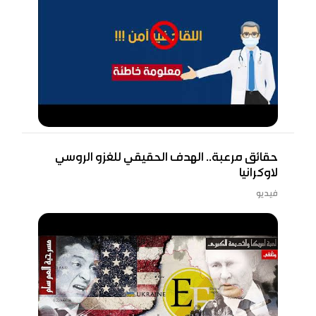
حقائق مرعبة.. الهدف الحقيقي للغزو الروسي
لاوكرانيا
فيديو