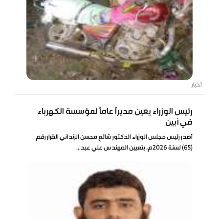
أخبار
رئيس الوزراء يعين مديرًا عامًا لمؤسسة الكهرباء
في أبين
أصدر رئيس مجلس الوزراء الدكتور شائع محسن الزنداني القرار رقم
(65) لسنة 2026م، بتعيين المهندس علي عبد...