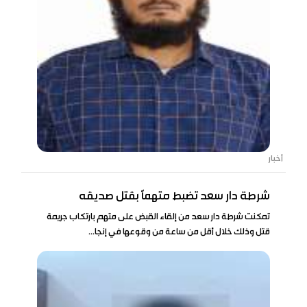
أخبار
شرطة دار سعد تضبط متهماً بقتل صديقه
تمكنت شرطة دار سعد من إلقاء القبض على متهم بارتكاب جريمة
قتل وذلك خلال أقل من ساعة من وقوعها في إنجا...