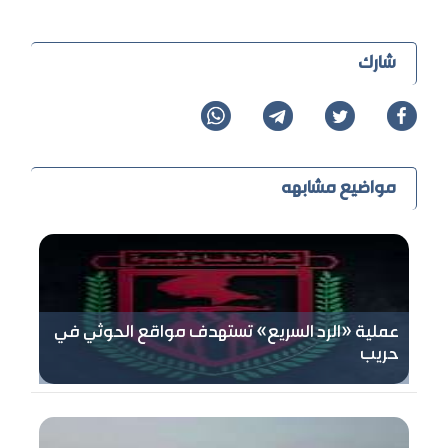
شارك
مواضيع مشابهه
عملية «الرد السريع» تستهدف مواقع الحوثي في
حريب