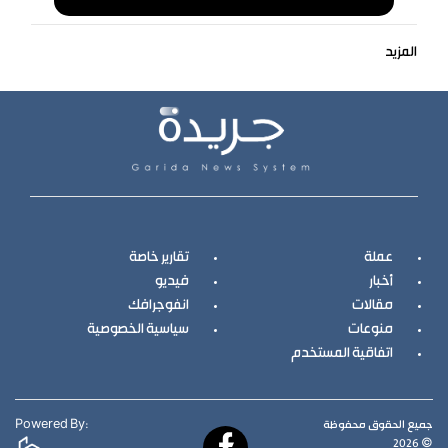
المزيد
عملة
تقارير خاصة
أخبار
فيديو
مقالات
انفوجرافك
منوعات
سياسية الخصوصية
اتفاقية المستخدم
جميع الحقوق محفوظة
Powered By:
© 2026