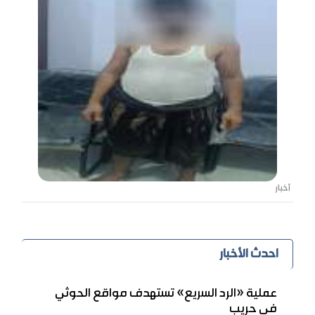
أخبار
احدث الأخبار
عملية «الرد السريع» تستهدف مواقع الحوثي
في حريب