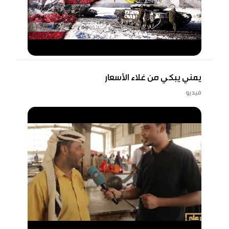
يمني يبكي من غلاء الأسعار
فيديو