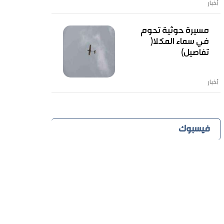
أخبار
مسيرة حوثية تحوم
في سماء المكلا(
تفاصيل)
أخبار
فيسبوك