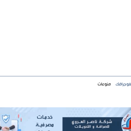
فوجرافك
منوعات