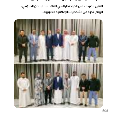
التقى عضو مجلس القيادة الرئاسي القائد عبدالرحمن المحرّمي،
اليوم، نخبة من الشخصيات الإعلامية الجنوبية...
أخبار