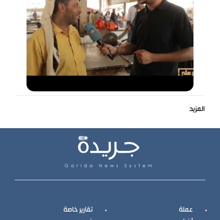
المزيد
عملة
تقارير خاصة