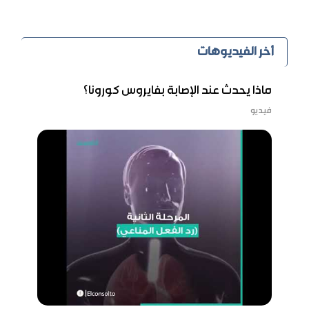
أخر الفيديوهات
ماذا يحدث عند الإصابة بفايروس كورونا؟
فيديو