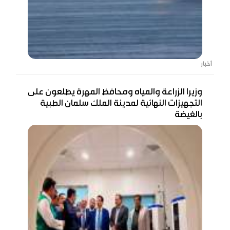
أخبار
وزيرا الزراعة والمياه ومحافظ المهرة يطّلعون على
التجهيزات النهائية لمدينة الملك سلمان الطبية
بالغيضة