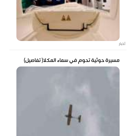
أخبار
مسيرة حوثية تحوم في سماء المكلا( تفاصيل)