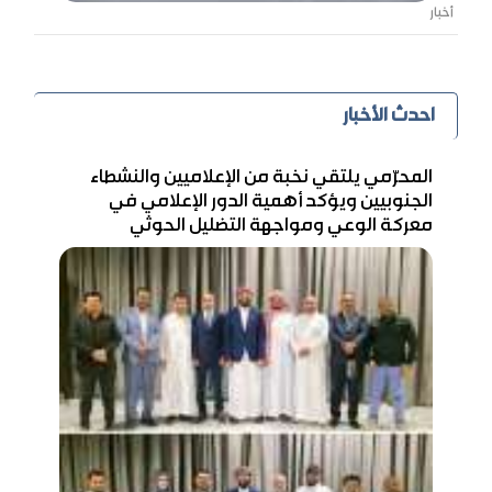
أخبار
احدث الأخبار
المحرّمي يلتقي نخبة من الإعلاميين والنشطاء
الجنوبيين ويؤكد أهمية الدور الإعلامي في
معركة الوعي ومواجهة التضليل الحوثي