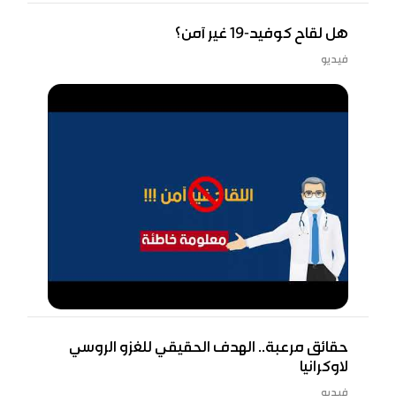
هل لقاح كوفيد-19 غير آمن؟
فيديو
حقائق مرعبة.. الهدف الحقيقي للغزو الروسي
لاوكرانيا
فيديو