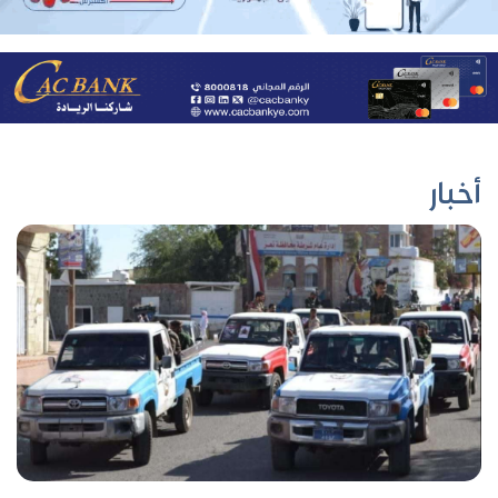
أخبار