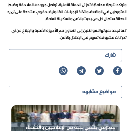
وتؤكد شرطة محافظة تعز أن الحملة الأمنية، تواصل جهودها لملاحقة وضبط
المتورطين في الواقعة، واتخاذ الإجراءات القانونية بحقهم، مشددة على أن يد
العدالة ستطال كل من يعبث بالأمن والسكينة العامة.
كما تجدد دعوتها للمواطنين إلى التعاون مع الأجهزة الأمنية والإبلاغ عن أي
تحركات مشبوهة تسهم في الإخلال بالأمن.
شارك
مواضيع مشابهه
المحرّمي يلتقي نخبة من الإعلاميين والنشطاء