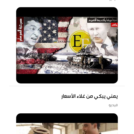
يمني يبكي من غلاء الأسعار
فيديو