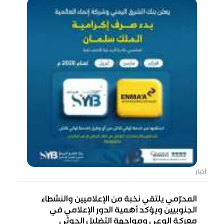
أخبار
المحرّمي يلتقي نخبة من الإعلاميين والنشطاء
الجنوبيين ويؤكد أهمية الدور الإعلامي في
معركة الوعي ومواجهة التضليل الحوثي