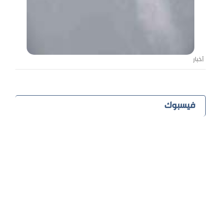
أخبار
فيسبوك