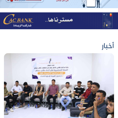
أخبار