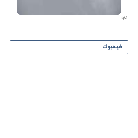
أخبار
فيسبوك