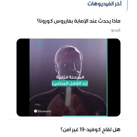
أخر الفيديوهات
ماذا يحدث عند الإصابة بفايروس كورونا؟
فيديو
هل لقاح كوفيد-19 غير آمن؟