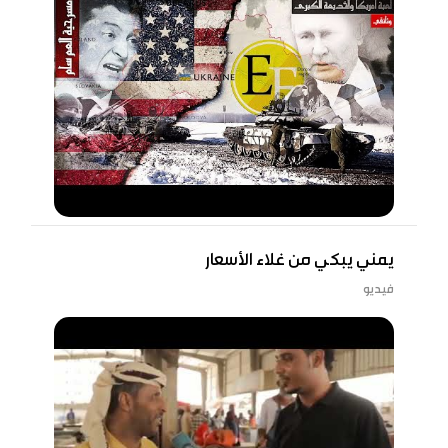
يمني يبكي من غلاء الأسعار
فيديو