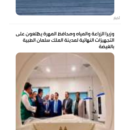
أخبار
وزيرا الزراعة والمياه ومحافظ المهرة يطّلعون على
التجهيزات النهائية لمدينة الملك سلمان الطبية
بالغيضة