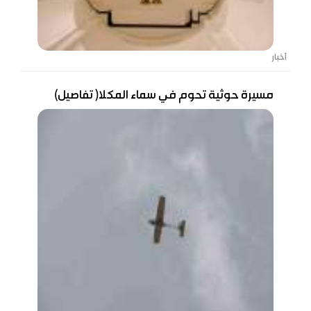
أخبار
مسيرة حوثية تحوم في سماء المكلا( تفاصيل)