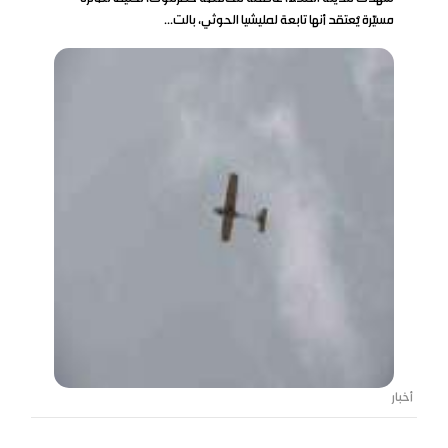
مسيّرة يُعتقد أنها تابعة لمليشيا الحوثي، بالت...
أخبار