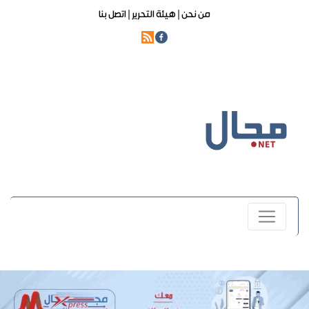
من نحن |
هيئة التحرير |
اتصل بنا