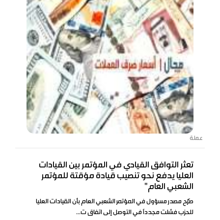
عملة
تعثر التوافق القيادي في المؤتمر بين القيادات
العليا يدفع نحو تنصيب قيادة مؤقتة للمؤتمر
الشعبي العام"
صَرّح مصدر مسؤول في المؤتمر الشعبي العام بأن القيادات العليا
للحزب فشلت مجدداً في التوصل إلى اتفاق ت...