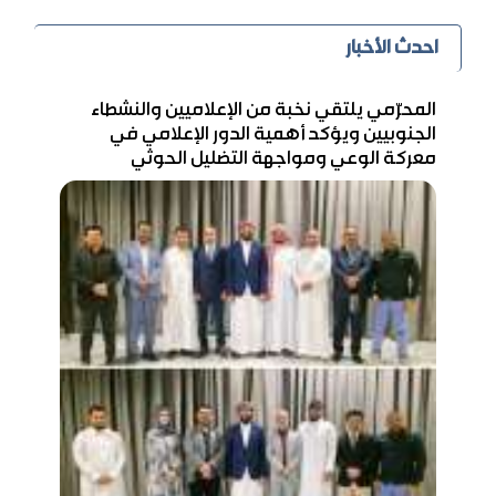
احدث الأخبار
المحرّمي يلتقي نخبة من الإعلاميين والنشطاء
الجنوبيين ويؤكد أهمية الدور الإعلامي في
معركة الوعي ومواجهة التضليل الحوثي