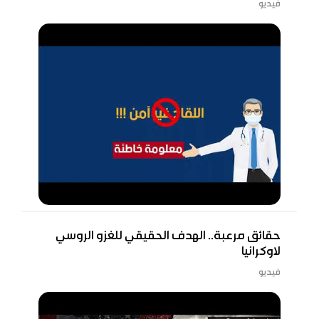
فيديو
حقائق مرعبة.. الهدف الحقيقي للغزو الروسي
لاوكرانيا
فيديو