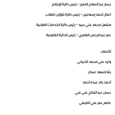
جسار عبدالسلام قاسم – رئيس دائرة الإعلام
كمال أحمد إسماعيل – رئيس دائرة شؤون الطلاب
مشعل محمد علي عبيد – رئيس دائرة الخدمات الطلابية
عمر عبدالرحمن العامري – رئيس الدائرة القانونية
الأعضاء:
وليد علي محمد الذيباني
رشا مسعد عسكر
أحمد رائد عبده أحمد
حسان عبدالفتاح علي علي
عاصم عمر علي الطبقي