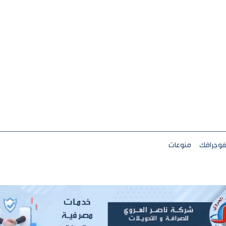
فوجرافك
منوعات