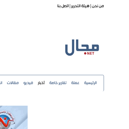
من نحن |
هيئة التحرير |
اتصل بنا
الرئيسية
عملة
تقارير خاصة
أخبار
فيديو
مقالات
ان