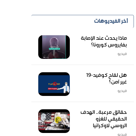
أخر الفيديوهات
ماذا يحدث عند الإصابة
بفايروس كورونا؟
فيديو
هل لقاح كوفيد-19
غير آمن؟
فيديو
حقائق مرعبة.. الهدف
الحقيقي للغزو
الروسي لاوكرانيا
فيديو