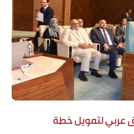
ق عربي لتمويل خطة