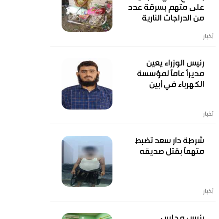
على متهم بسرقة عدد
من الدراجات النارية
أخبار
رئيس الوزراء يعين
مديرًا عامًا لمؤسسة
الكهرباء في أبين
أخبار
شرطة دار سعد تضبط
متهماً بقتل صديقه
أخبار
رئيس مجلس