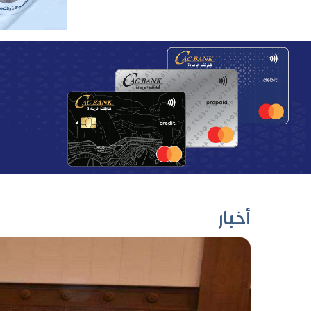
أخبار