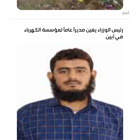
أخبار
رئيس الوزراء يعين مديرًا عامًا لمؤسسة الكهرباء
في أبين