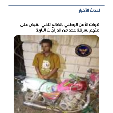
احدث الأخبار
قوات الأمن الوطني بالضالع تلقي القبض على
متهم بسرقة عدد من الدراجات النارية