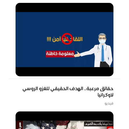
حقائق مرعبة.. الهدف الحقيقي للغزو الروسي
لاوكرانيا
فيديو