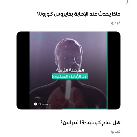
ماذا يحدث عند الإصابة بفايروس كورونا؟
فيديو
هل لقاح كوفيد-19 غير آمن؟
فيديو