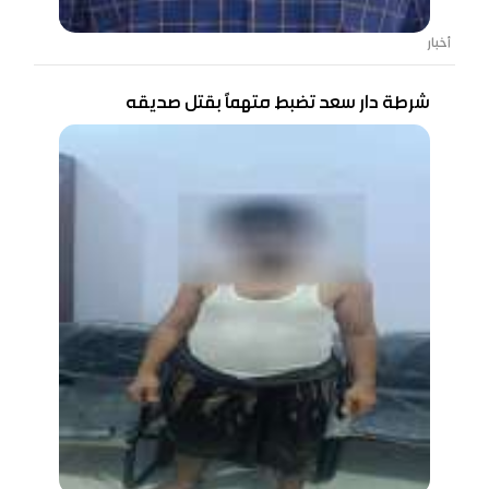
أخبار
شرطة دار سعد تضبط متهماً بقتل صديقه