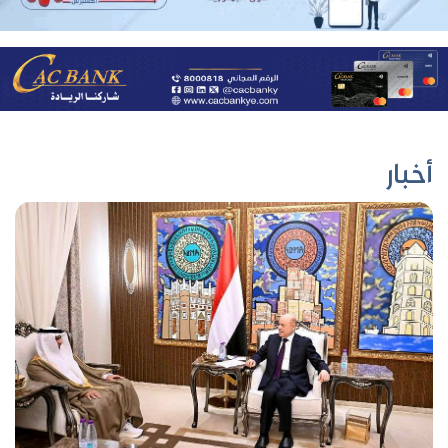
أخبار