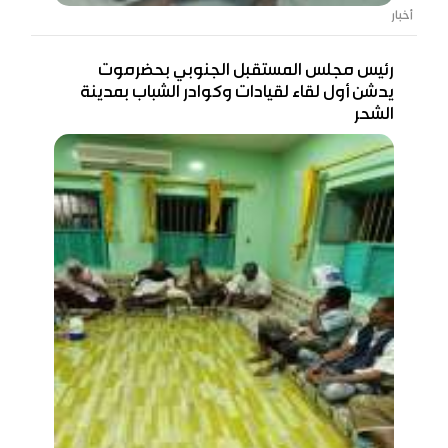
أخبار
رئيس مجلس المستقبل الجنوبي بحضرموت
يدشن أول لقاء لقيادات وكوادر الشباب بمدينة
الشحر