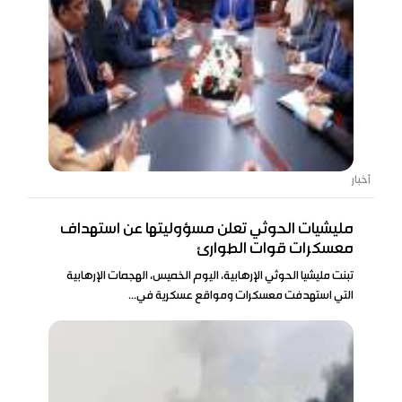
أخبار
مليشيات الحوثي تعلن مسؤوليتها عن استهداف
معسكرات قوات الطوارئ
تبنت مليشيا الحوثي الإرهابية، اليوم الخميس، الهجمات الإرهابية
التي استهدفت معسكرات ومواقع عسكرية في...