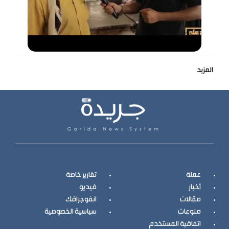
المزيد
عملة
تقارير خاصة
أخبار
فيديو
مقالات
انفوجرافك
منوعات
سياسية الخصوصية
اتفاقية المستخدم