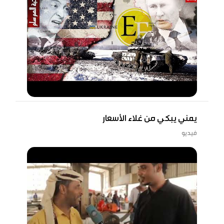
يمني يبكي من غلاء الأسعار
فيديو