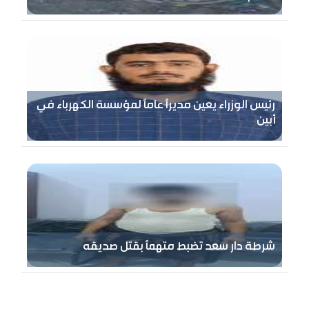
رئيس الوزراء يعين مديرًا عامًا لمؤسسة الكهرباء في
أبين
شرطة دار سعد تضبط متهماً بقتل صديقه