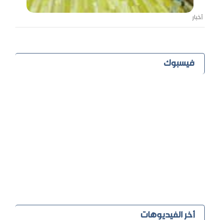
أخبار
فيسبوك
أخر الفيديوهات