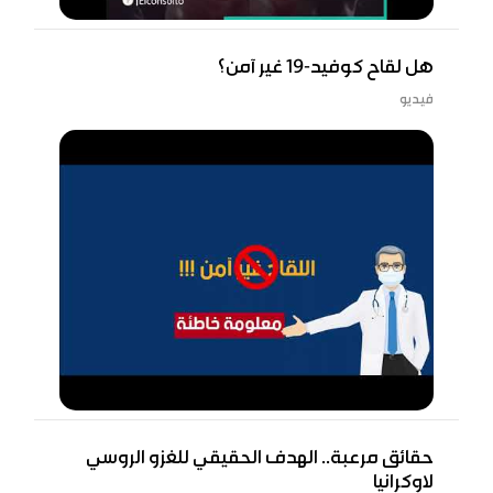
هل لقاح كوفيد-19 غير آمن؟
فيديو
حقائق مرعبة.. الهدف الحقيقي للغزو الروسي
لاوكرانيا