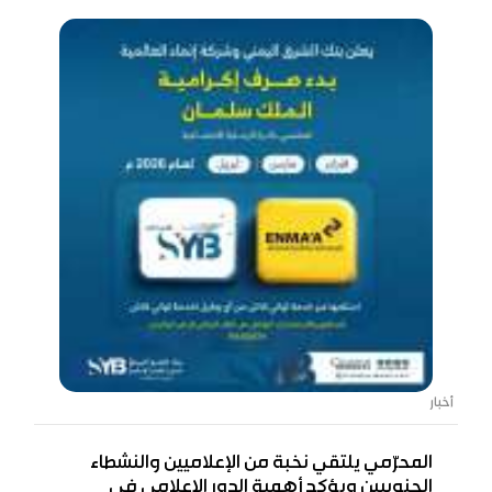
أخبار
المحرّمي يلتقي نخبة من الإعلاميين والنشطاء
الجنوبيين ويؤكد أهمية الدور الإعلامي في