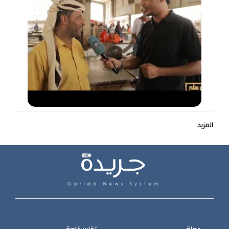
المزيد