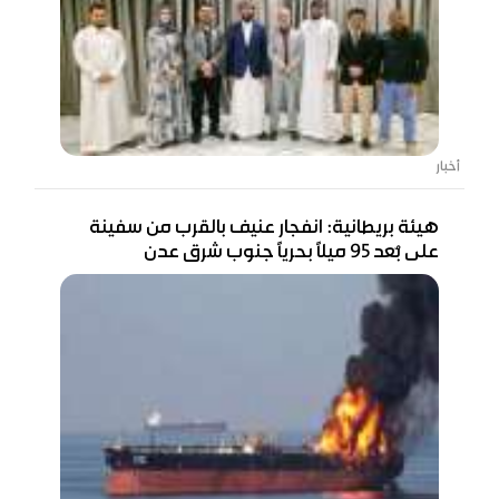
أخبار
هيئة بريطانية: انفجار عنيف بالقرب من سفينة
على بُعد 95 ميلًا بحريًا جنوب شرق عدن