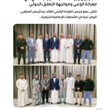
معركة الوعي ومواجهة التضليل الحوثي
التقى عضو مجلس القيادة الرئاسي القائد عبدالرحمن المحرّمي،
اليوم، نخبة من الشخصيات الإعلامية الجنوبية...
أخبار