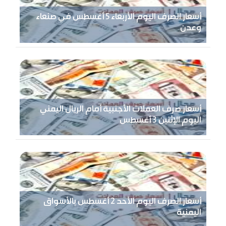
أسعار الصرف اليوم الأربعاء 5 أغسطس في صنعاء
وعدن
أسعار صرف العملات الأجنبية أمام الريال اليمني
اليوم الإثنين 3 أغسطس
أسعار الصرف اليوم الأحد 2 أغسطس بالأسواق
اليمنية