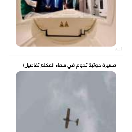
أخبار
مسيرة حوثية تحوم في سماء المكلا( تفاصيل)