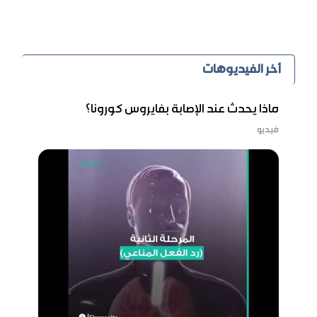
أخر الفيديوهات
ماذا يحدث عند الإصابة بفايروس كورونا؟
فيديو