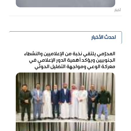
أخبار
احدث الأخبار
المحرّمي يلتقي نخبة من الإعلاميين والنشطاء
الجنوبيين ويؤكد أهمية الدور الإعلامي في
معركة الوعي ومواجهة التضليل الحوثي