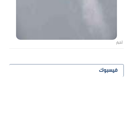
أخبار
فيسبوك