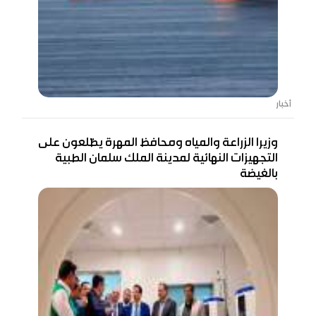
أخبار
وزيرا الزراعة والمياه ومحافظ المهرة يطّلعون على
التجهيزات النهائية لمدينة الملك سلمان الطبية
بالغيضة